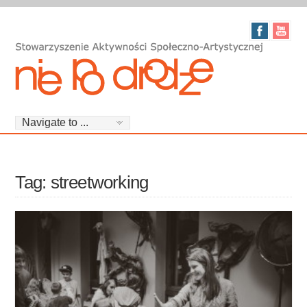
Tag: streetworking