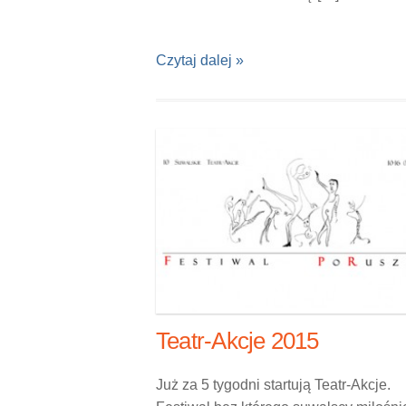
Czytaj dalej »
Teatr-Akcje 2015
Już za 5 tygodni startują Teatr-Akcje.