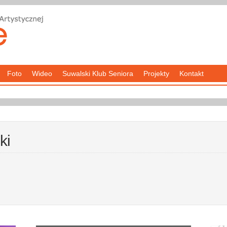
Foto
Wideo
Suwalski Klub Seniora
Projekty
Kontakt
ki