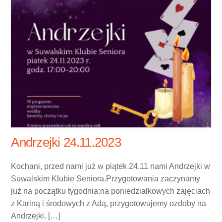
Andrzejki 24.11.2023
Kochani, przed nami już w piątek 24.11 nami Andrzejki w
Suwalskim Klubie Seniora.Przygotowania zaczynamy
już na początku tygodnia:na poniedziałkowych zajęciach
z Kariną i środowych z Adą, przygotowujemy ozdoby na
Andrzejki. […]