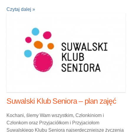
Czytaj dalej »
Suwalski Klub Seniora – plan zajęć
Kochani, ślemy Wam wszystkim, Członkiniom i
Członkom oraz Przyjaciółkom i Przyjaciołom
Suwalskiego Klubu Seniora najserdeczniejsze życzenia