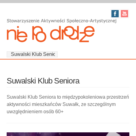
Suwalski Klub Seniora
Suwalski Klub Seniora to międzypokoleniowa przestrzeń
aktywności mieszkańców Suwałk, ze szczególnym
uwzględnieniem osób 60+