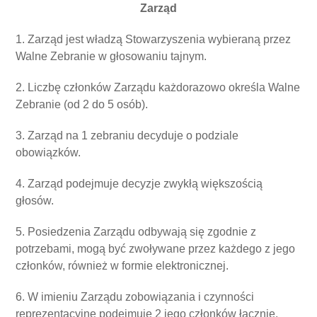
Zarząd
1. Zarząd jest władzą Stowarzyszenia wybieraną przez
Walne Zebranie w głosowaniu tajnym.
2. Liczbę członków Zarządu każdorazowo określa Walne
Zebranie (od 2 do 5 osób).
3. Zarząd na 1 zebraniu decyduje o podziale
obowiązków.
4. Zarząd podejmuje decyzje zwykłą większością
głosów.
5. Posiedzenia Zarządu odbywają się zgodnie z
potrzebami, mogą być zwoływane przez każdego z jego
członków, również w formie elektronicznej.
6. W imieniu Zarządu zobowiązania i czynności
reprezentacyjne podejmuje 2 jego członków łącznie.