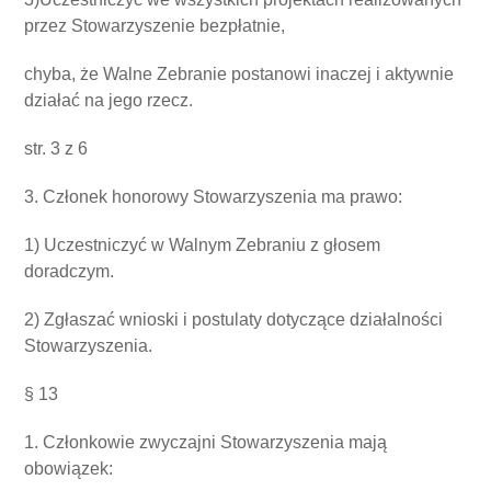
przez Stowarzyszenie bezpłatnie,
chyba, że Walne Zebranie postanowi inaczej i aktywnie
działać na jego rzecz.
str.
3
z
6
3. Członek honorowy Stowarzyszenia ma prawo:
1) Uczestniczyć w Walnym Zebraniu z głosem
doradczym.
2) Zgłaszać wnioski i postulaty dotyczące działalności
Stowarzyszenia.
§ 13
1. Członkowie zwyczajni Stowarzyszenia mają
obowiązek: