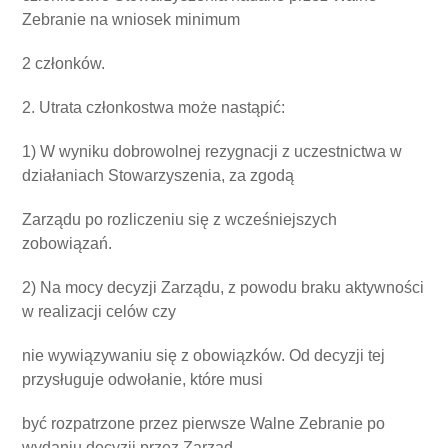
Zebranie na wniosek minimum
2 członków.
2. Utrata członkostwa może nastąpić:
1) W wyniku dobrowolnej rezygnacji z uczestnictwa w
działaniach Stowarzyszenia, za zgodą
Zarządu po rozliczeniu się z wcześniejszych
zobowiązań.
2) Na mocy decyzji Zarządu, z powodu braku aktywności
w realizacji celów czy
nie wywiązywaniu się z obowiązków. Od decyzji tej
przysługuje odwołanie, które musi
być rozpatrzone przez pierwsze Walne Zebranie po
wydaniu decyzji przez Zarząd.