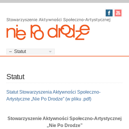
Statut
Statut Stowarzyszenia Aktywności Społeczno-
Artystyczne „Nie Po Drodze” (w pliku .pdf)
Stowarzyszenie Aktywności Społeczno-Artystycznej
„Nie Po Drodze”