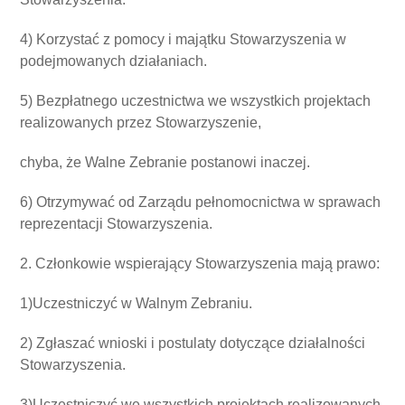
4) Korzystać z pomocy i majątku Stowarzyszenia w
podejmowanych działaniach.
5) Bezpłatnego uczestnictwa we wszystkich projektach
realizowanych przez Stowarzyszenie,
chyba, że Walne Zebranie postanowi inaczej.
6) Otrzymywać od Zarządu pełnomocnictwa w sprawach
reprezentacji Stowarzyszenia.
2. Członkowie wspierający Stowarzyszenia mają prawo:
1)Uczestniczyć w Walnym Zebraniu.
2) Zgłaszać wnioski i postulaty dotyczące działalności
Stowarzyszenia.
3)Uczestniczyć we wszystkich projektach realizowanych