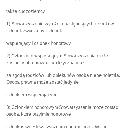
także cudzoziemcy.
1) Stowarzyszenie wyróżnia następujących członków:
członek zwyczajny, członek
wspierający i członek honorowy.
2) Członkiem wspierającym Stowarzyszenia może
zostać osoba prawna lub fizyczna
oraz
za zgodą rodziców lub opiekunów osoba niepełnoletnia.
Osoba prawna może zostać jedynie
członkiem wspierającym.
3) Członkiem honorowym Stowarzyszenia może zostać
osoba, która przyjmie honorowe
członkostwo Stowarzyszenia nadane przez Walne