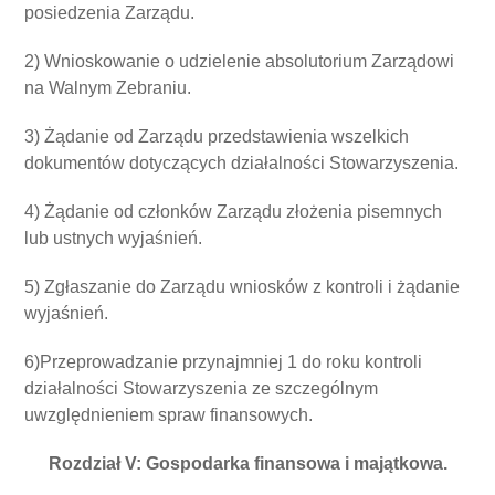
posiedzenia Zarządu.
2) Wnioskowanie o udzielenie absolutorium Zarządowi
na Walnym Zebraniu.
3) Żądanie od Zarządu przedstawienia wszelkich
dokumentów dotyczących działalności Stowarzyszenia.
4) Żądanie od członków Zarządu złożenia pisemnych
lub ustnych wyjaśnień.
5) Zgłaszanie do Zarządu wniosków z kontroli i żądanie
wyjaśnień.
6)Przeprowadzanie przynajmniej 1 do roku kontroli
działalności Stowarzyszenia ze szczególnym
uwzględnieniem spraw finansowych.
Rozdział V: Gospodarka finansowa i majątkowa.