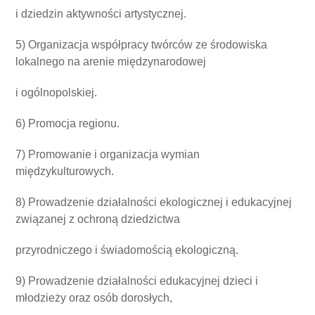
i dziedzin aktywności artystycznej.
5) Organizacja współpracy twórców ze środowiska
lokalnego na arenie międzynarodowej
i ogólnopolskiej.
6) Promocja regionu.
7) Promowanie i organizacja wymian
międzykulturowych.
8) Prowadzenie działalności ekologicznej i edukacyjnej
związanej z ochroną dziedzictwa
przyrodniczego i świadomością ekologiczną.
9) Prowadzenie działalności edukacyjnej dzieci i
młodzieży oraz osób dorosłych,