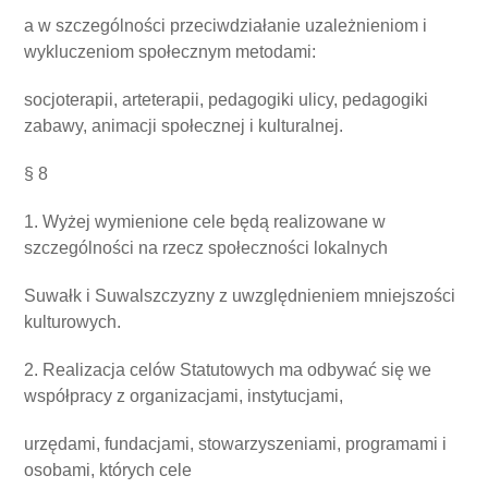
a w szczególności przeciwdziałanie uzależnieniom i
wykluczeniom społecznym metodami:
socjoterapii, arteterapii, pedagogiki ulicy, pedagogiki
zabawy, animacji społecznej i kulturalnej.
§ 8
1. Wyżej wymienione cele będą realizowane w
szczególności na rzecz społeczności lokalnych
Suwałk i Suwalszczyzny z uwzględnieniem mniejszości
kulturowych.
2. Realizacja celów Statutowych ma odbywać się we
współpracy z organizacjami, instytucjami,
urzędami, fundacjami, stowarzyszeniami, programami i
osobami, których cele