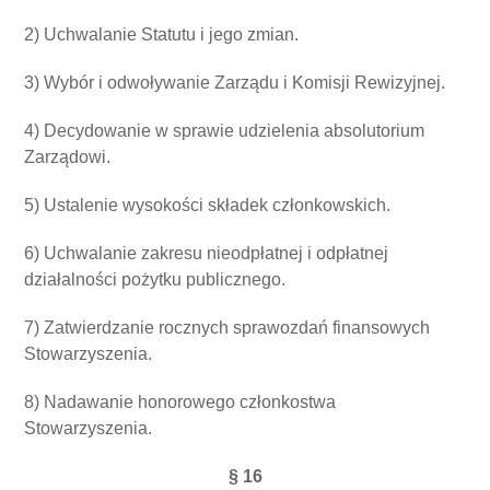
2) Uchwalanie Statutu i jego zmian.
3) Wybór i odwoływanie Zarządu i Komisji Rewizyjnej.
4) Decydowanie w sprawie udzielenia absolutorium
Zarządowi.
5) Ustalenie wysokości składek członkowskich.
6) Uchwalanie zakresu nieodpłatnej i odpłatnej
działalności pożytku publicznego.
7)
Zatwierdzanie rocznych sprawozdań finansowych
Stowarzyszenia.
8) Nadawanie honorowego członkostwa
Stowarzyszenia.
§ 16