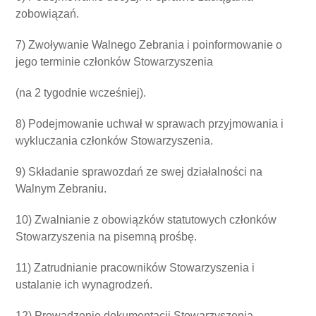
zobowiązań.
7) Zwoływanie Walnego Zebrania i poinformowanie o
jego terminie członków Stowarzyszenia
(na 2 tygodnie wcześniej).
8) Podejmowanie uchwał w sprawach przyjmowania i
wykluczania członków Stowarzyszenia.
9) Składanie sprawozdań ze swej działalności na
Walnym Zebraniu.
10) Zwalnianie z obowiązków statutowych członków
Stowarzyszenia na pisemną prośbę.
11) Zatrudnianie pracowników Stowarzyszenia i
ustalanie ich wynagrodzeń.
12) Prowadzenie dokumentacji Stowarzyszenia.