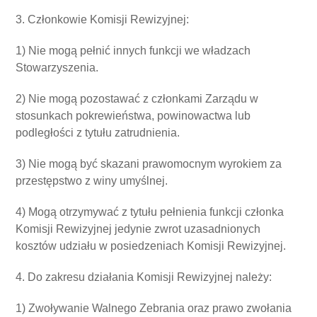
3. Członkowie Komisji Rewizyjnej:
1) Nie mogą pełnić innych funkcji we władzach
Stowarzyszenia.
2) Nie mogą pozostawać z członkami Zarządu w
stosunkach pokrewieństwa, powinowactwa lub
podległości z tytułu zatrudnienia.
3) Nie mogą być skazani prawomocnym wyrokiem za
przestępstwo z winy umyślnej.
4) Mogą otrzymywać z tytułu pełnienia funkcji członka
Komisji Rewizyjnej jedynie zwrot uzasadnionych
kosztów udziału w posiedzeniach Komisji Rewizyjnej.
4. Do zakresu działania Komisji Rewizyjnej należy:
1) Zwoływanie Walnego Zebrania oraz prawo zwołania