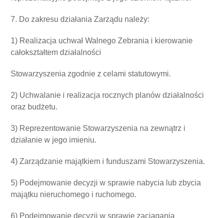
7. Do zakresu działania Zarządu należy:
1) Realizacja uchwał Walnego Zebrania i kierowanie
całokształtem działalności
Stowarzyszenia zgodnie z celami statutowymi.
2) Uchwalanie i realizacja rocznych planów działalności
oraz budżetu.
3) Reprezentowanie Stowarzyszenia na zewnątrz i
działanie w jego imieniu.
4) Zarządzanie majątkiem i funduszami Stowarzyszenia.
5) Podejmowanie decyzji w sprawie nabycia lub zbycia
majątku nieruchomego i ruchomego.
6) Podejmowanie decyzji w sprawie zaciągania