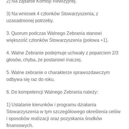
2) Na żądanie Komisji Rewizyjnej.
3) Na wniosek 4 członków Stowarzyszenia, z
uzasadnionej potrzeby.
3. Quorum podczas Walnego Zebrania stanowi
większość członków Stowarzyszenia (połowa +1).
4. Walne Zebranie podejmuje uchwały z poparciem 2/3
głosów, chyba, że postanowi inaczej.
5. Walne zebranie o charakterze sprawozdawczym
odbywa się raz do roku.
6. Do kompetencji Walnego Zebrania należy:
1) Ustalanie kierunków i programu działania
Stowarzyszenia w tym szczegółowego określenia celów
i sposobów realizacji oraz pozyskania środków
finansowych.