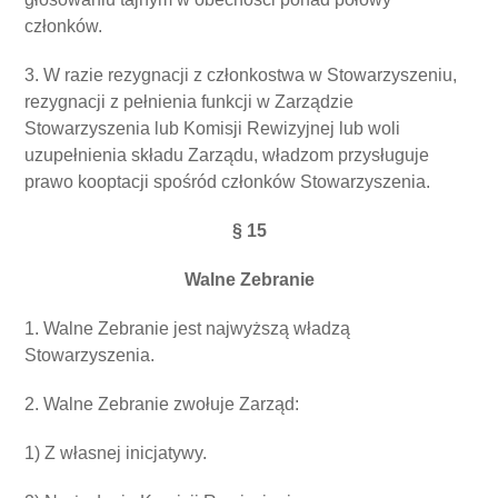
członków.
3. W razie rezygnacji z członkostwa w Stowarzyszeniu,
rezygnacji z pełnienia funkcji w Zarządzie
Stowarzyszenia lub Komisji Rewizyjnej lub woli
uzupełnienia składu Zarządu, władzom przysługuje
prawo kooptacji spośród członków Stowarzyszenia.
§ 15
Walne Zebranie
1. Walne Zebranie jest najwyższą władzą
Stowarzyszenia.
2. Walne Zebranie zwołuje Zarząd:
1) Z własnej inicjatywy.