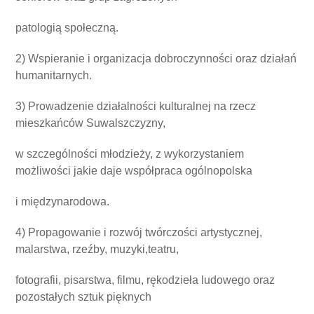
patologią społeczną.
2) Wspieranie i organizacja dobroczynności oraz działań
humanitarnych.
3) Prowadzenie działalności kulturalnej na rzecz
mieszkańców Suwalszczyzny,
w szczególności młodzieży, z wykorzystaniem
możliwości jakie daje współpraca ogólnopolska
i międzynarodowa.
4) Propagowanie i rozwój twórczości artystycznej,
malarstwa, rzeźby, muzyki,teatru,
fotografii, pisarstwa, filmu, rękodzieła ludowego oraz
pozostałych sztuk pięknych