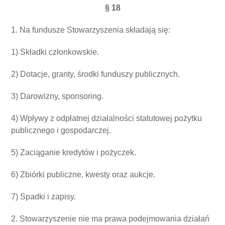
§ 18
1. Na fundusze Stowarzyszenia składają się:
1) Składki członkowskie.
2) Dotacje, granty, środki funduszy publicznych.
3) Darowizny, sponsoring.
4) Wpływy z odpłatnej działalności statutowej pożytku
publicznego i gospodarczej.
5) Zaciąganie kredytów i pożyczek.
6) Zbiórki publiczne, kwesty oraz aukcje.
7) Spadki i zapisy.
2. Stowarzyszenie nie ma prawa podejmowania działań