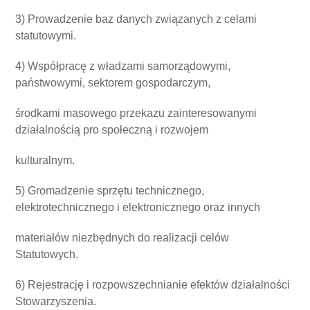
3) Prowadzenie baz danych związanych z celami
statutowymi.
4) Współpracę z władzami samorządowymi,
państwowymi, sektorem gospodarczym,
środkami masowego przekazu zainteresowanymi
działalnością pro społeczną i rozwojem
kulturalnym.
5) Gromadzenie sprzętu technicznego,
elektrotechnicznego i elektronicznego oraz innych
materiałów niezbędnych do realizacji celów
Statutowych.
6) Rejestrację i rozpowszechnianie efektów działalności
Stowarzyszenia.