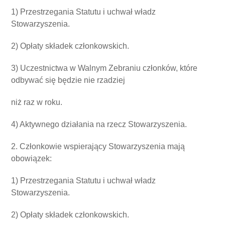
1) Przestrzegania Statutu i uchwał władz
Stowarzyszenia.
2) Opłaty składek członkowskich.
3) Uczestnictwa w Walnym Zebraniu członków, które
odbywać się będzie nie rzadziej
niż raz w roku.
4) Aktywnego działania na rzecz Stowarzyszenia.
2. Członkowie wspierający Stowarzyszenia mają
obowiązek:
1) Przestrzegania Statutu i uchwał władz
Stowarzyszenia.
2) Opłaty składek członkowskich.