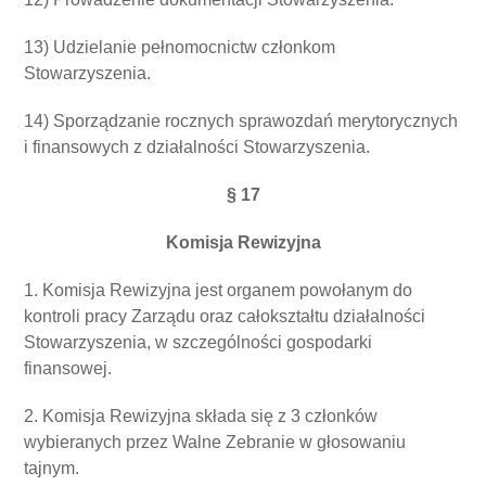
13) Udzielanie pełnomocnictw członkom
Stowarzyszenia.
14) Sporządzanie rocznych sprawozdań merytorycznych
i finansowych z działalności Stowarzyszenia.
§ 17
Komisja Rewizyjna
1. Komisja Rewizyjna jest organem powołanym do
kontroli pracy Zarządu oraz całokształtu działalności
Stowarzyszenia, w szczególności gospodarki
finansowej.
2. Komisja Rewizyjna składa się z 3 członków
wybieranych przez Walne Zebranie w głosowaniu
tajnym.