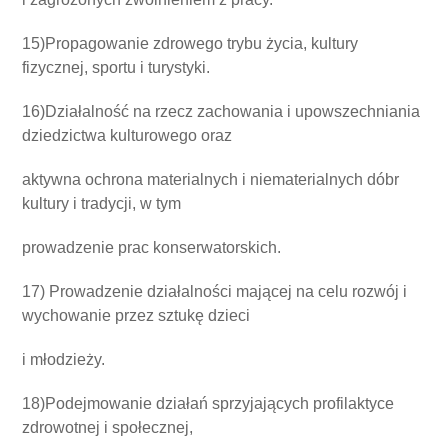
15)Propagowanie zdrowego trybu życia, kultury
fizycznej, sportu i turystyki.
16)Działalność na rzecz zachowania i upowszechniania
dziedzictwa kulturowego oraz
aktywna ochrona materialnych i niematerialnych dóbr
kultury i tradycji, w tym
prowadzenie prac konserwatorskich.
17) Prowadzenie działalności mającej na celu rozwój i
wychowanie przez sztukę dzieci
i młodzieży.
18)Podejmowanie działań sprzyjających profilaktyce
zdrowotnej i społecznej,