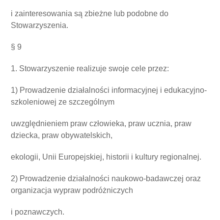
i zainteresowania są zbieżne lub podobne do
Stowarzyszenia.
§ 9
1. Stowarzyszenie realizuje swoje cele przez:
1) Prowadzenie działalności informacyjnej i edukacyjno-
szkoleniowej ze szczególnym
uwzględnieniem praw człowieka, praw ucznia, praw
dziecka, praw obywatelskich,
ekologii, Unii Europejskiej, historii i kultury regionalnej.
2) Prowadzenie działalności naukowo-badawczej oraz
organizacja wypraw podróżniczych
i poznawczych.