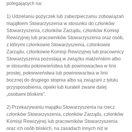
polegających na:
1) Udzielaniu pożyczek lub zabezpieczaniu zobowiązań
majątkiem Stowarzyszenia w stosunku do członków
Stowarzyszenia, członków Zarządu, członków Komisji
Rewizyjnej lub pracowników Stowarzyszenia oraz osób,
z którymi członkowie Stowarzyszenia, członkowie
Zarządu, członkowie Komisji Rewizyjnej lub pracownicy
Stowarzyszenia pozostają w związku małżeńskim albo
w stosunku pokrewieństwa lub powinowactwa w linii
prostej, pokrewieństwa lub powinowactwa w linii
bocznej do drugiego stopnia albo są związani z tytułu
przysposobienia, opieki lub kurateli zwane dalej
„osobami bliskimi”.
2) Przekazywaniu majątku Stowarzyszenia na rzecz
członków Stowarzyszenia, członków Zarządu, członków
Komisji Rewizyjnej lub pracowników Stowarzyszenia
oraz ich osób bliskich, na zasadach innych niż w