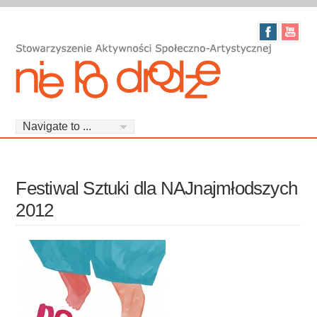
Festiwal Sztuki dla NAJnajmłodszych
2012