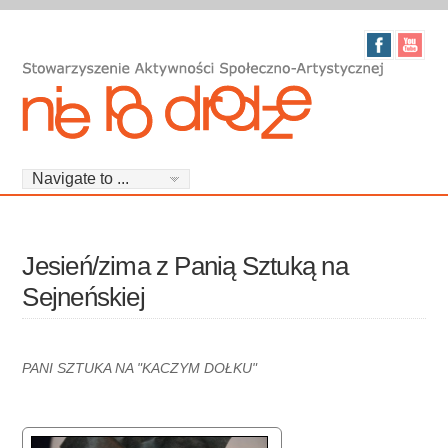
Jesień/zima z Panią Sztuką na
Sejneńskiej
PANI SZTUKA NA "KACZYM DOŁKU"