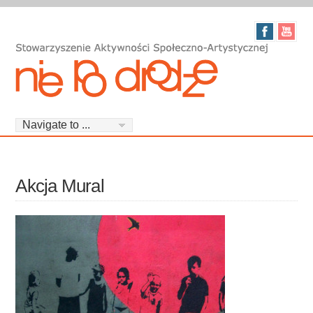
Akcja Mural