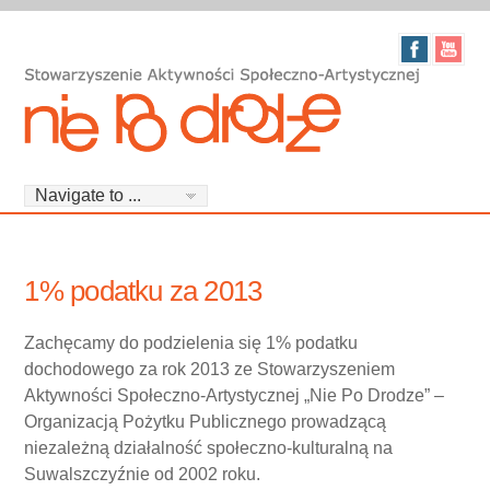
1% podatku za 2013
Zachęcamy do podzielenia się 1% podatku
dochodowego za rok 2013 ze Stowarzyszeniem
Aktywności Społeczno-Artystycznej „Nie Po Drodze” –
Organizacją Pożytku Publicznego prowadzącą
niezależną działalność społeczno-kulturalną na
Suwalszczyźnie od 2002 roku.