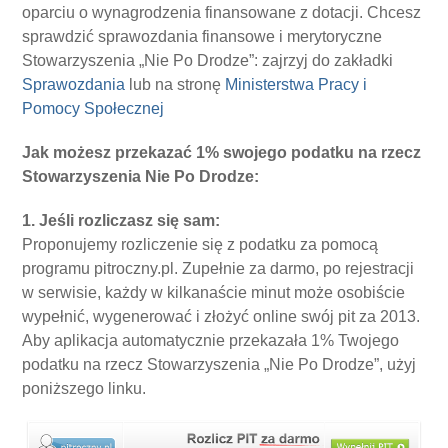
oparciu o wynagrodzenia finansowane z dotacji. Chcesz
sprawdzić sprawozdania finansowe i merytoryczne
Stowarzyszenia „Nie Po Drodze”: zajrzyj do zakładki
Sprawozdania
lub na stronę
Ministerstwa Pracy i
Pomocy Społecznej
Jak możesz przekazać 1% swojego podatku na rzecz
Stowarzyszenia Nie Po Drodze:
1. Jeśli rozliczasz się sam:
Proponujemy rozliczenie się z podatku za pomocą
programu pitroczny.pl. Zupełnie za darmo, po rejestracji
w serwisie, każdy w kilkanaście minut może osobiście
wypełnić, wygenerować i złożyć online swój pit za 2013.
Aby aplikacja automatycznie przekazała 1% Twojego
podatku na rzecz Stowarzyszenia „Nie Po Drodze”, użyj
poniższego linku.