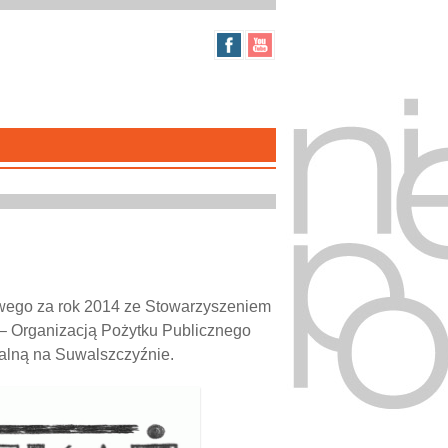
wego za rok 2014 ze Stowarzyszeniem
 – Organizacją Pożytku Publicznego
ralną na Suwalszczyźnie.