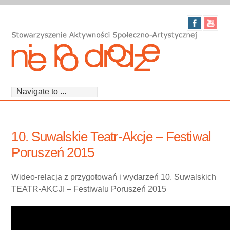
10. Suwalskie Teatr-Akcje – Festiwal
Poruszeń 2015
Wideo-relacja z przygotowań i wydarzeń
10. Suwalskich
TEATR-AKCJI – Festiwalu Poruszeń 2015