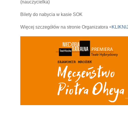
(nauczycielka)
Bilety do nabycia w kasie SOK
Więcej szczegółów na stronie Organizatora <
KLIKNI