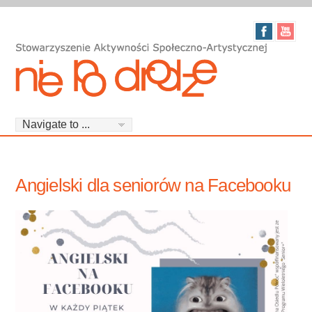
Angielski dla seniorów na Facebooku