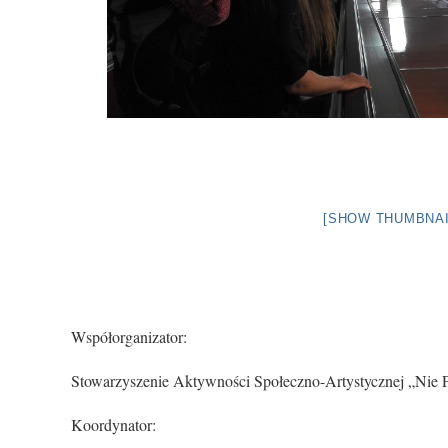
[SHOW THUMBNAI
Współorganizator:
Stowarzyszenie Aktywności Społeczno-Artystycznej „Nie 
Koordynator: