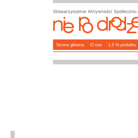
Strona główna
O nas
1,5 % podatku