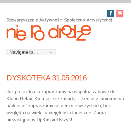
DYSKOTEKA 31.05.2016
Już po raz trzeci zapraszamy na wspólną zabawę do
Klubu Relax. Kierując się zasadą – „senior z juniorem na
parkiecie” zapraszamy serdecznie wszystkich, bez
względu na wiek i umiejętności taneczne. Zagra
niezastąpiony Dj Kris vel Krzyś!