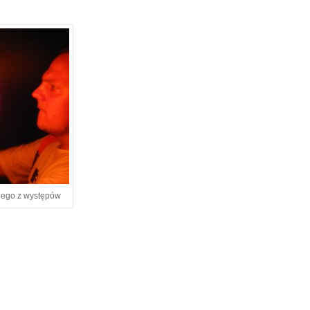
nego z występów