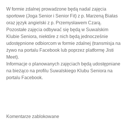
W formie zdalnej prowadzone będą nadal zajęcia
sportowe (Joga Senior i Senior Fit) z p. Marzeną Białas
oraz język angielski z p. Przemysławem Czarą.
Pozostałe zajęcia odbywać się będą w Suwalskim
Klubie Seniora, niektóre z nich będą jednocześnie
udostępnione odbiorcom w formie zdalnej (transmisja na
żywo na portalu Facebook lub poprzez platformę Jisti
Meet).
Informacje o planowanych zajęciach będą udostępniane
na bieżąco na profilu Suwalskiego Klubu Seniora na
portalu Facebook.
Komentarze zablokowane