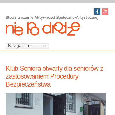
Klub Seniora otwarty dla seniorów z
zastosowaniem Procedury
Bezpieczeństwa