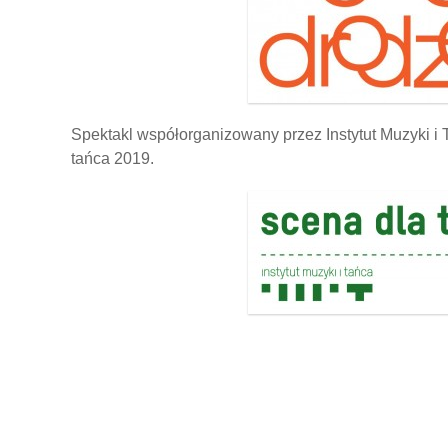
Spektakl współorganizowany przez Instytut Muzyki 
tańca 2019.