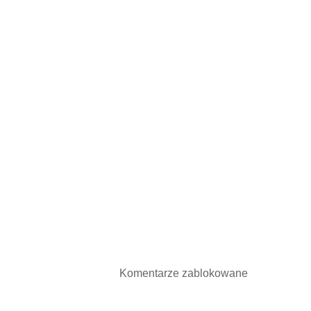
Komentarze zablokowane