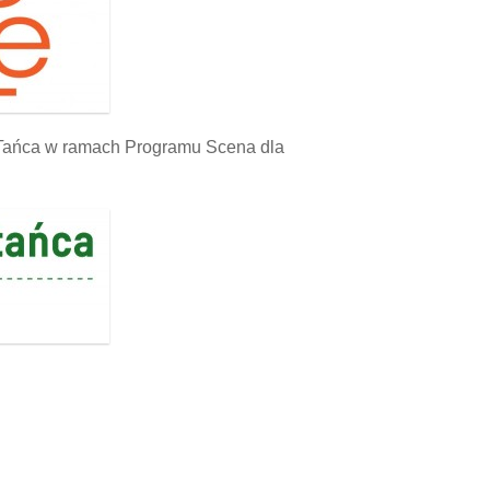
i Tańca w ramach Programu Scena dla