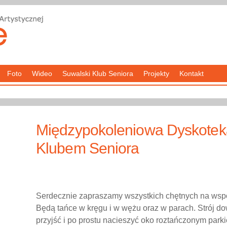
Foto
Wideo
Suwalski Klub Seniora
Projekty
Kontakt
Międzypokoleniowa Dyskotek
Klubem Seniora
Serdecznie zapraszamy wszystkich chętnych na wsp
Będą tańce w kręgu i w wężu oraz w parach. Strój d
przyjść i po prostu nacieszyć oko roztańczonym parki