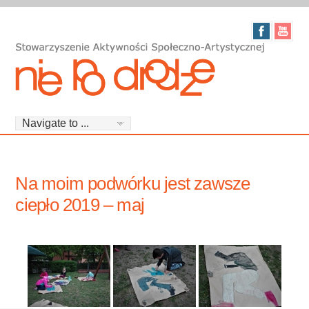
Na moim podwórku jest zawsze
ciepło 2019 – maj