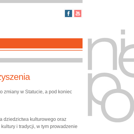
zyszenia
 zmiany w Statucie, a pod koniec
a dziedzictwa kulturowego oraz
kultury i tradycji, w tym prowadzenie