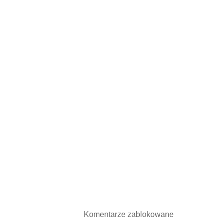
Komentarze zablokowane