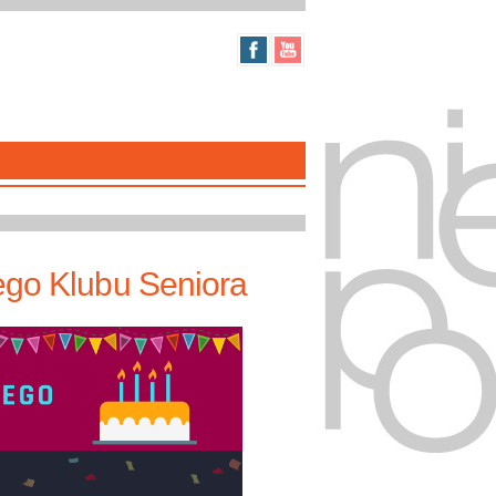
ego Klubu Seniora