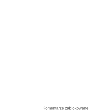
Komentarze zablokowane