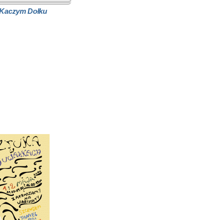
 Kaczym Dołku