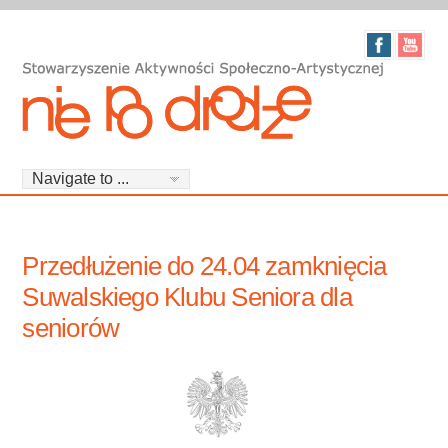
Przedłużenie do 24.04 zamknięcia
Suwalskiego Klubu Seniora dla
seniorów