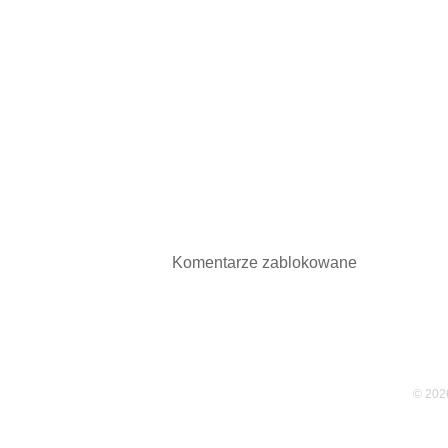
Komentarze zablokowane
© 2026