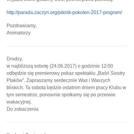
http://parada.zaczyn.org/piknik-pokolen-2017-program/
Pozdrawiamy,
Animatorzy
Drodzy,
w najbliższą sobotę (24.06.2017) o godzinie 12:00
odbędzie się premierowy pokaz spektaklu „Baśń Siostry
Ptaków”. Zapraszamy serdecznie Was i Waszych
bliskich. Ta sobota będzie ostatnim dniem pracy Klubu w
tym semestrze, ponownie spotkamy się po przerwie
wakacyjnej.
Do zobaczenia