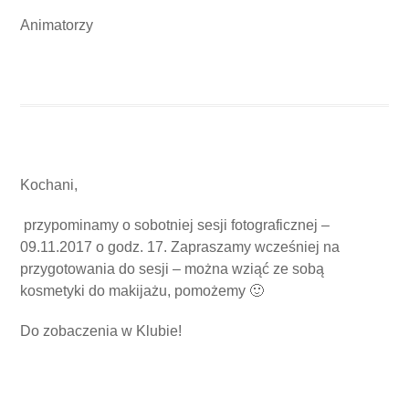
Animatorzy
Kochani,
przypominamy o sobotniej sesji fotograficznej –
09.11.2017 o godz. 17. Zapraszamy wcześniej na
przygotowania do sesji – można wziąć ze sobą
kosmetyki do makijażu, pomożemy 🙂
Do zobaczenia w Klubie!