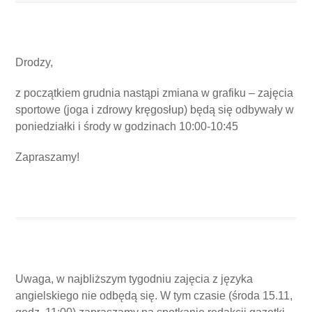
Drodzy,
z początkiem grudnia nastąpi zmiana w grafiku – zajęcia
sportowe (joga i zdrowy kręgosłup) będą się odbywały w
poniedziałki i środy w godzinach 10:00-10:45
Zapraszamy!
Uwaga, w najbliższym tygodniu zajęcia z języka
angielskiego nie odbędą się. W tym czasie (środa 15.11,