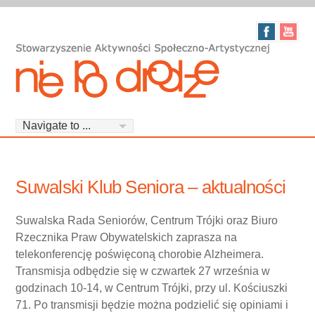
Suwalski Klub Seniora – aktualności
Suwalska Rada Seniorów, Centrum Trójki oraz Biuro
Rzecznika Praw Obywatelskich zaprasza na
telekonferencję poświęconą chorobie Alzheimera.
Transmisja odbędzie się w czwartek 27 września w
godzinach 10-14, w Centrum Trójki, przy ul. Kościuszki
71. Po transmisji będzie można podzielić się opiniami i