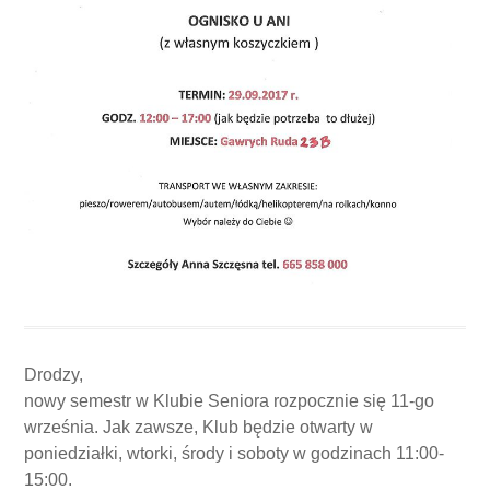
Drodzy,
nowy semestr w Klubie Seniora rozpocznie się 11-go
września. Jak zawsze, Klub będzie otwarty w
poniedziałki, wtorki, środy i soboty w godzinach 11:00-
15:00.