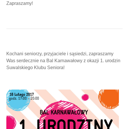
Zapraszamy!
Kochani seniorzy, przyjaciele i sąsiedzi, zapraszamy
Was serdecznie na Bal Karnawałowy z okazji 1. urodzin
Suwalskiego Klubu Seniora!