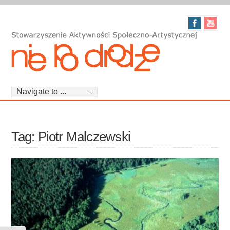
Tag: Piotr Malczewski