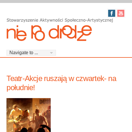
Teatr-Akcje ruszają w czwartek- na
południe!