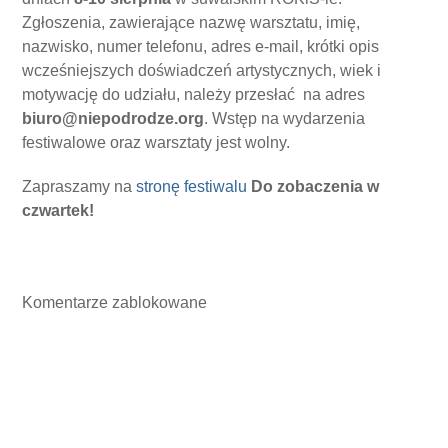
Zgłoszenia, zawierające nazwę warsztatu, imię,
nazwisko, numer telefonu, adres e-mail, krótki opis
wcześniejszych doświadczeń artystycznych, wiek i
motywację do udziału, należy przesłać na adres
biuro@niepodrodze.org
. Wstęp na wydarzenia
festiwalowe oraz warsztaty jest wolny.
Zapraszamy na
stronę festiwalu
Do zobaczenia w
czwartek!
Komentarze zablokowane