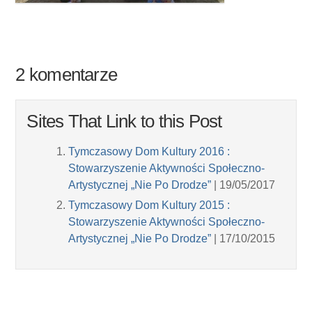
2 komentarze
Sites That Link to this Post
Tymczasowy Dom Kultury 2016 :
Stowarzyszenie Aktywności Społeczno-
Artystycznej „Nie Po Drodze”
| 19/05/2017
Tymczasowy Dom Kultury 2015 :
Stowarzyszenie Aktywności Społeczno-
Artystycznej „Nie Po Drodze”
| 17/10/2015