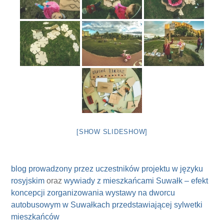
[SHOW SLIDESHOW]
blog prowadzony przez uczestników projektu w języku
rosyjskim
oraz
wywiady z mieszkańcami Suwałk – efekt
koncepcji zorganizowania wystawy na dworcu
autobusowym w Suwałkach przedstawiającej sylwetki
mieszkańców