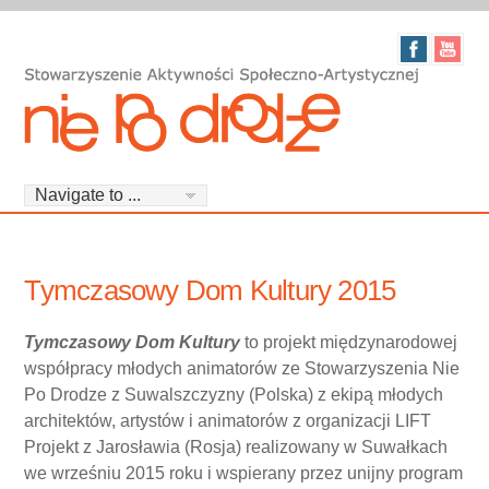
Tymczasowy Dom Kultury 2015
Tymczasowy Dom Kultury
to projekt międzynarodowej
współpracy młodych animatorów ze Stowarzyszenia Nie
Po Drodze z Suwalszczyzny (Polska) z ekipą młodych
architektów, artystów i animatorów z organizacji LIFT
Projekt z Jarosławia (Rosja) realizowany w Suwałkach
we wrześniu 2015 roku i wspierany przez unijny program