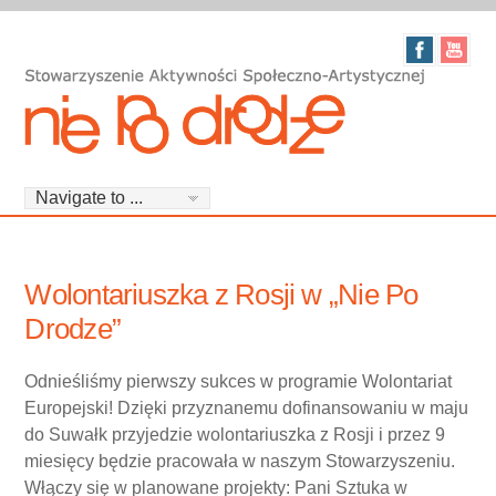
Wolontariuszka z Rosji w „Nie Po
Drodze”
Odnieśliśmy pierwszy sukces w programie Wolontariat
Europejski! Dzięki przyznanemu dofinansowaniu w maju
do Suwałk przyjedzie wolontariuszka z Rosji i przez 9
miesięcy będzie pracowała w naszym Stowarzyszeniu.
Włączy się w planowane projekty: Pani Sztuka w