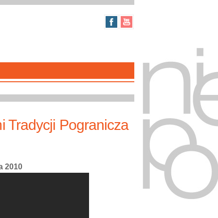
Tradycji Pogranicza
a 2010