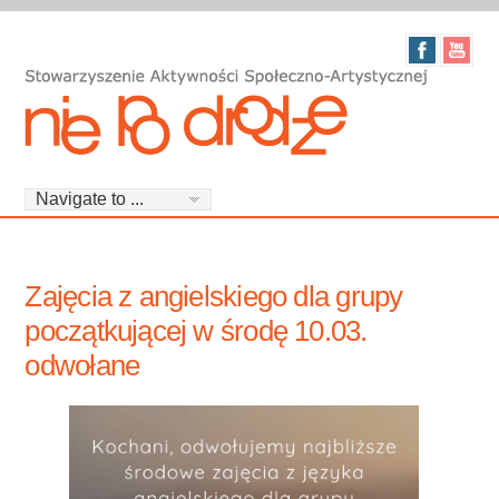
Zajęcia z angielskiego dla grupy
początkującej w środę 10.03.
odwołane