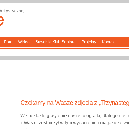
Foto
Wideo
Suwalski Klub Seniora
Projekty
Kontakt
Czekamy na Wasze zdjęcia z „Trzynasteg
W spektaklu grały obie nasze fotografki, dlatego nie 
z Was uczestniczył w tym wydarzeniu i ma jakiekolwie