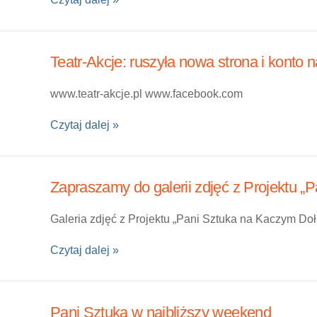
Teatr-Akcje: ruszyła nowa strona i konto
www.teatr-akcje.pl www.facebook.com
Czytaj dalej »
Zapraszamy do galerii zdjęć z Projektu 
Galeria zdjęć z Projektu „Pani Sztuka na Kaczym Doł
Czytaj dalej »
Pani Sztuka w najbliższy weekend