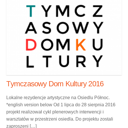
Tymczasowy Dom Kultury 2016
Lokalne rezydencje artystyczne na Osiedlu Północ.
*english version below Od 1 lipca do 28 sierpnia 2016
projekt realizował cykl plenerowych interwencji i
warsztatów w przestrzeni osiedla. Do projektu zostali
zaproszeni […]