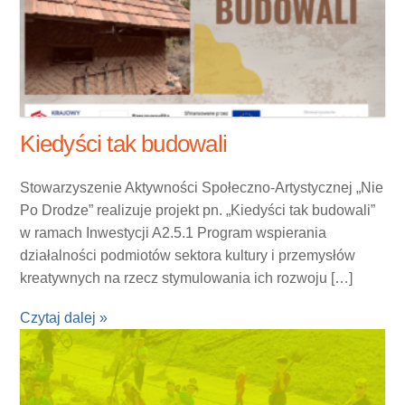
Kiedyści tak budowali
Stowarzyszenie Aktywności Społeczno-Artystycznej „Nie
Po Drodze” realizuje projekt pn. „Kiedyści tak budowali”
w ramach Inwestycji A2.5.1 Program wspierania
działalności podmiotów sektora kultury i przemysłów
kreatywnych na rzecz stymulowania ich rozwoju […]
Czytaj dalej »