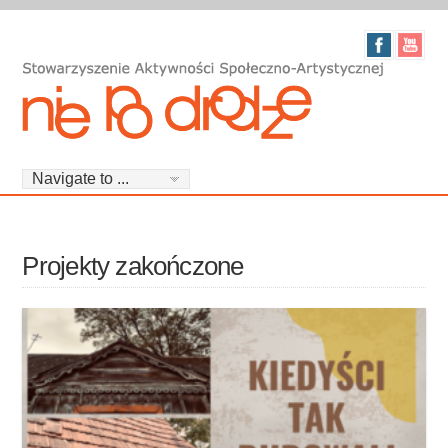
Projekty zakończone