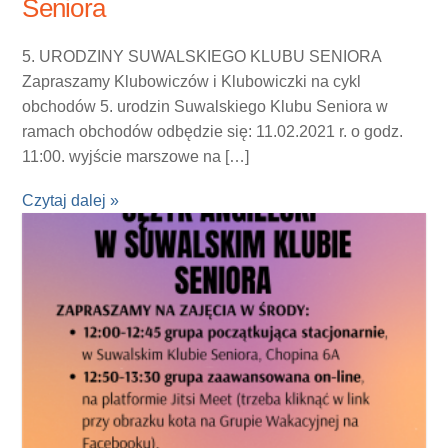
Seniora
5. URODZINY SUWALSKIEGO KLUBU SENIORA
Zapraszamy Klubowiczów i Klubowiczki na cykl
obchodów 5. urodzin Suwalskiego Klubu Seniora w
ramach obchodów odbędzie się: 11.02.2021 r. o godz.
11:00. wyjście marszowe na […]
Czytaj dalej »