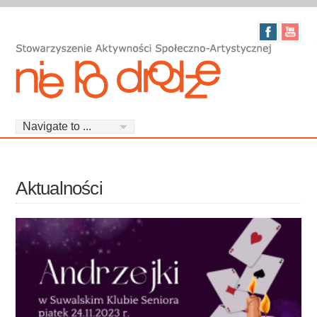
Aktualności