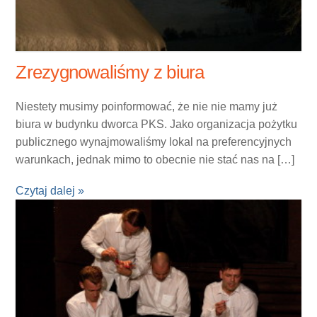
Zrezygnowaliśmy z biura
Niestety musimy poinformować, że nie nie mamy już
biura w budynku dworca PKS. Jako organizacja pożytku
publicznego wynajmowaliśmy lokal na preferencyjnych
warunkach, jednak mimo to obecnie nie stać nas na […]
Czytaj dalej »