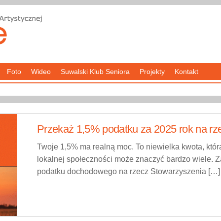
Foto
Wideo
Suwalski Klub Seniora
Projekty
Kontakt
Przekaż 1,5% podatku za 2025 rok na rz
Twoje 1,5% ma realną moc. To niewielka kwota, która 
lokalnej społeczności może znaczyć bardzo wiele.
podatku dochodowego na rzecz Stowarzyszenia […]