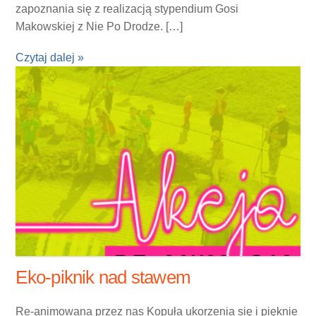
zapoznania się z realizacją stypendium Gosi
Makowskiej z Nie Po Drodze. […]
Czytaj dalej »
Eko-piknik nad stawem
Re-animowana przez nas Kopuła ukorzenia się i pięknie