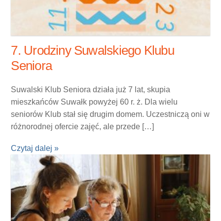
7. Urodziny Suwalskiego Klubu
Seniora
Suwalski Klub Seniora działa już 7 lat, skupia
mieszkańców Suwałk powyżej 60 r. ż. Dla wielu
seniorów Klub stał się drugim domem. Uczestniczą oni w
różnorodnej ofercie zajęć, ale przede […]
Czytaj dalej »