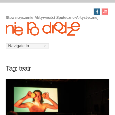
Tag: teatr