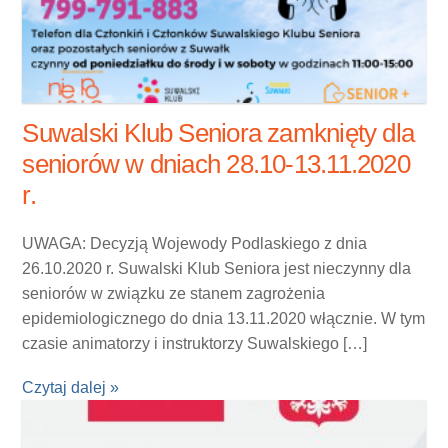
Suwalski Klub Seniora zamknięty dla
seniorów w dniach 28.10-13.11.2020
r.
UWAGA: Decyzją Wojewody Podlaskiego z dnia
26.10.2020 r. Suwalski Klub Seniora jest nieczynny dla
seniorów w związku ze stanem zagrożenia
epidemiologicznego do dnia 13.11.2020 włącznie. W tym
czasie animatorzy i instruktorzy Suwalskiego […]
Czytaj dalej »