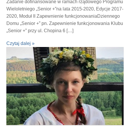
Zadanie dofinansowane w ramach rządowego Programu
Wieloletniego „Senior +”na lata 2015-2020, Edycje 2017-
2020, Moduł II Zapewnienie funkcjonowaniaDziennego
Domu „Senior +” pn. Zapewnienie funkcjonowania Klubu
„Senior +” przy ul. Chopina 6 […]
Czytaj dalej »