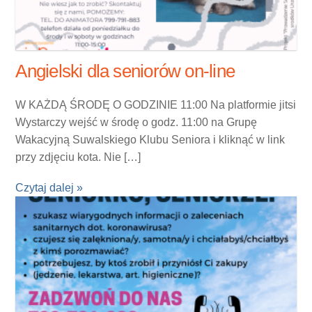
Angielski dla seniorów on-line
W KAŻDĄ ŚRODĘ O GODZINIE 11:00 Na platformie jitsi
Wystarczy wejść w środę o godz. 11:00 na Grupę
Wakacyjną Suwalskiego Klubu Seniora i kliknąć w link
przy zdjęciu kota. Nie […]
Czytaj dalej »