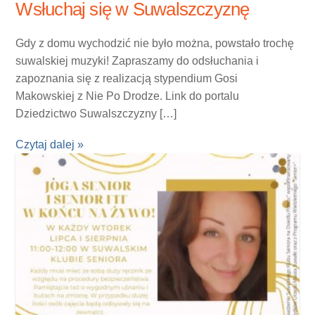
Wsłuchaj się w Suwalszczyznę
Gdy z domu wychodzić nie było można, powstało trochę
suwalskiej muzyki! Zapraszamy do odsłuchania i
zapoznania się z realizacją stypendium Gosi
Makowskiej z Nie Po Drodze. Link do portalu
Dziedzictwo Suwalszczyzny […]
Czytaj dalej »