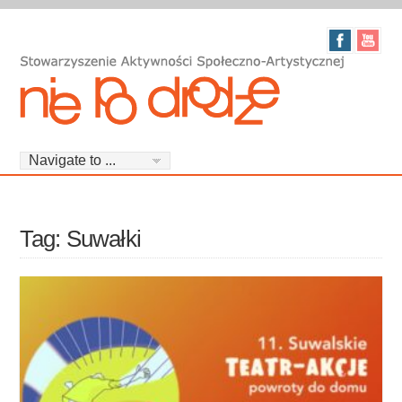
Tag: Suwałki