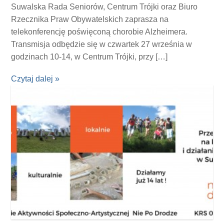
Suwalska Rada Seniorów, Centrum Trójki oraz Biuro
Rzecznika Praw Obywatelskich zaprasza na
telekonferencję poświęconą chorobie Alzheimera.
Transmisja odbędzie się w czwartek 27 września w
godzinach 10-14, w Centrum Trójki, przy […]
Czytaj dalej »