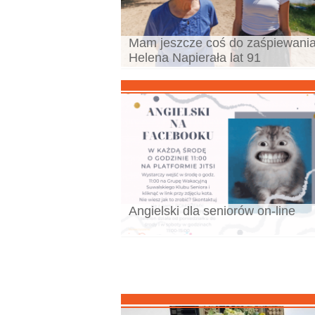
Mam jeszcze coś do zaśpiewania
Helena Napierała lat 91
Angielski dla seniorów on-line