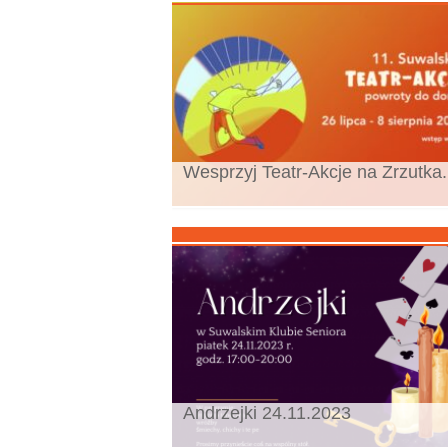
Wesprzyj Teatr-Akcje na Zrzutka.
Andrzejki 24.11.2023